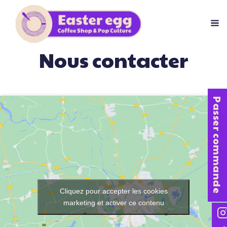
Nous contacter
Passer commande
Cliquez pour accepter les cookies
marketing et activer ce contenu